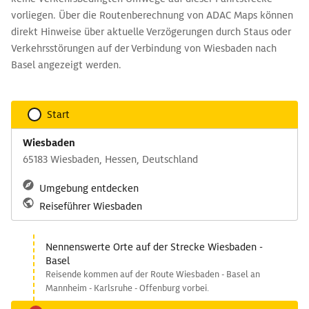
vorliegen. Über die Routenberechnung von ADAC Maps können
direkt Hinweise über aktuelle Verzögerungen durch Staus oder
Verkehrsstörungen auf der Verbindung von Wiesbaden nach
Basel angezeigt werden.
Start
Wiesbaden
65183 Wiesbaden, Hessen, Deutschland
Umgebung entdecken
Reiseführer Wiesbaden
Nennenswerte Orte auf der Strecke Wiesbaden -
Basel
Reisende kommen auf der Route Wiesbaden - Basel an
Mannheim - Karlsruhe - Offenburg vorbei.