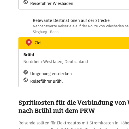
Reiseführer Wiesbaden
Relevante Destinationen auf der Strecke
Nennenswerte Reiseziele auf der Route von Wiesbaden nac
Siegburg - Bonn.
Ziel
Brühl
Nordrhein-Westfalen, Deutschland
Umgebung entdecken
Reiseführer Brühl
Spritkosten für die Verbindung von
nach Brühl mit dem PKW
Reisende sollten für Elektroautos mit Stromkosten in Höhe