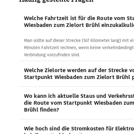
Welche Fahrtzeit ist für die Route vom S
Wiesbaden zum Zielort Brühl einzukalkuli
Man sollte auf dieser Strecke (167 Kilometer lang) mit e
Minuten Fahrtzeit rechnen, wenn keine verkehrsbeding
Verbindung vorzufinden sind.
Welche Zielorte werden auf der Strecke 
Startpunkt Wiesbaden zum Zielort Brühl p
Wo kann ich aktuelle Staus und Verkehrss
die Route vom Startpunkt Wiesbaden zum
Brühl finden?
Wie hoch sind die Stromkosten für Elektr