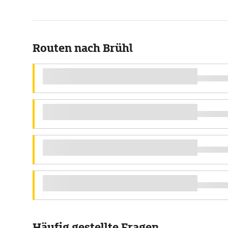
Routen nach Brühl
Häufig gestellte Fragen