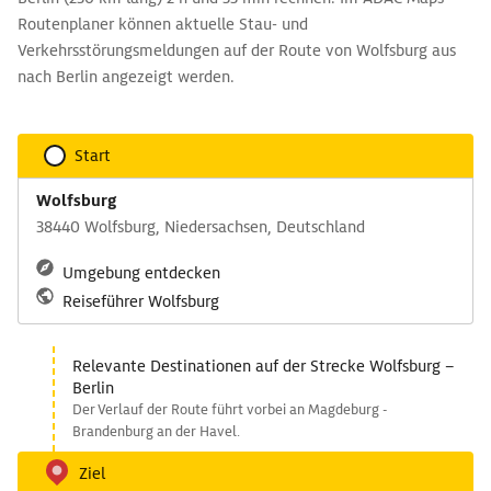
Routenplaner können aktuelle Stau- und
Verkehrsstörungsmeldungen auf der Route von Wolfsburg aus
nach Berlin angezeigt werden.
Start
Wolfsburg
38440 Wolfsburg, Niedersachsen, Deutschland
Umgebung entdecken
Reiseführer Wolfsburg
Relevante Destinationen auf der Strecke Wolfsburg –
Berlin
Der Verlauf der Route führt vorbei an Magdeburg -
Brandenburg an der Havel.
Ziel