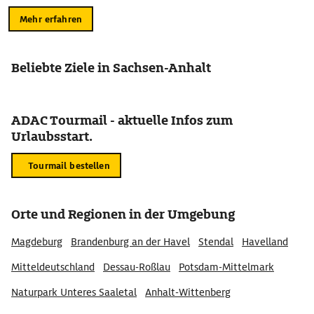
Mehr erfahren
Beliebte Ziele in Sachsen-Anhalt
ADAC Tourmail - aktuelle Infos zum
Urlaubsstart.
Tourmail bestellen
Orte und Regionen in der Umgebung
Magdeburg
Brandenburg an der Havel
Stendal
Havelland
Mitteldeutschland
Dessau-Roßlau
Potsdam-Mittelmark
Naturpark Unteres Saaletal
Anhalt-Wittenberg