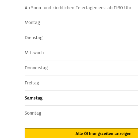
An Sonn- und kirchlichen Feiertagen erst ab 11:30 Uhr
Montag
Dienstag
Mittwoch
Donnerstag
Freitag
Samstag
Sonntag
Alle Öffnungszeiten anzeigen