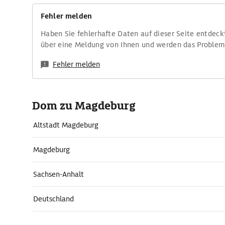
Fehler melden
Haben Sie fehlerhafte Daten auf dieser Seite entdeck
über eine Meldung von Ihnen und werden das Proble
Fehler melden
Dom zu Magdeburg
Altstadt Magdeburg
Magdeburg
Sachsen-Anhalt
Deutschland