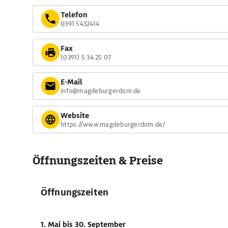
Telefon
0391 5432414
Fax
(0391) 5 34 25 07
E-Mail
info@magdeburgerdom.de
Website
https://www.magdeburgerdom.de/
Öffnungszeiten & Preise
Öffnungszeiten
1. Mai
bis 30. September