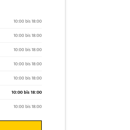
10:00 bis 18:00
10:00 bis 18:00
10:00 bis 18:00
10:00 bis 18:00
10:00 bis 18:00
10:00 bis 18:00
10:00 bis 18:00