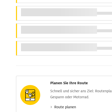
Planen Sie Ihre Route
Schnell und sicher ans Ziel: Routen­pl
Gespann oder Motorrad.
Route planen