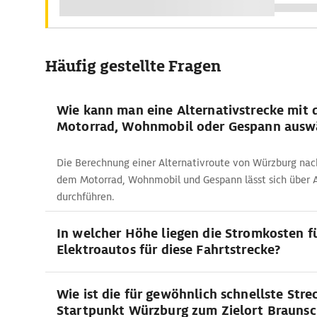
Häufig gestellte Fragen
Wie kann man eine Alternativstrecke mit
Motorrad, Wohnmobil oder Gespann ausw
Die Berechnung einer Alternativroute von Würzburg na
dem Motorrad, Wohnmobil und Gespann lässt sich über
durchführen.
In welcher Höhe liegen die Stromkosten f
Elektroautos für diese Fahrtstrecke?
Wie ist die für gewöhnlich schnellste Str
Startpunkt Würzburg zum Zielort Brauns