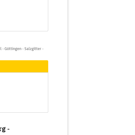
- Göttingen - Salzgitter -
g -