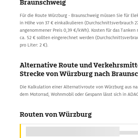
Braunschweig
Für die Route Würzburg - Braunschweig müssen Sie für El
in Höhe von 37 € einkalkulieren (Durchschnittsverbrauch 
angenommener Preis 0,39 €/kWh). Kosten für das Tanken 
ca. 52 € sollten eingerechnet werden (Durchschnittsverbrau
pro Liter: 2 €).
Alternative Route und Verkehrsmitte
Strecke von Würzburg nach Brauns
Die Kalkulation einer Alternativroute von Würzburg aus n
dem Motorrad, Wohnmobil oder Gespann lässt sich in ADA
Routen von Würzburg