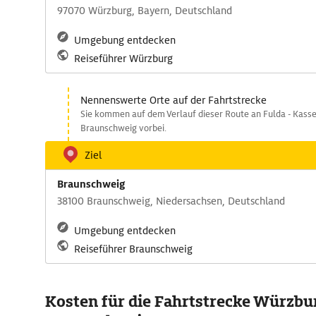
97070 Würzburg, Bayern, Deutschland
Umgebung entdecken
Reiseführer Würzburg
Nennenswerte Orte auf der Fahrtstrecke
Sie kommen auf dem Verlauf dieser Route an Fulda - Kassel 
Braunschweig vorbei.
Ziel
Braunschweig
38100 Braunschweig, Niedersachsen, Deutschland
Umgebung entdecken
Reiseführer Braunschweig
Kosten für die Fahrtstrecke Würzbur