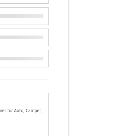
aner für Auto, Camper,