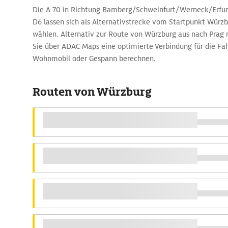
Die A 70 in Richtung Bamberg/Schweinfurt/Werneck/Erfurt,
D6 lassen sich als Alternativstrecke vom Startpunkt Würzb
wählen. Alternativ zur Route von Würzburg aus nach Pra
Sie über ADAC Maps eine optimierte Verbindung für die Fa
Wohnmobil oder Gespann berechnen.
Routen von Würzburg