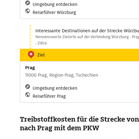
Umgebung entdecken
Reiseführer Würzburg
Interessante Destinationen auf der Strecke Würzbu
Nennenswerte Zielorte auf der Verbindung Würzburg - Pra
- Zdice.
Ziel
Prag
11000 Prag, Region Prag, Tschechien
Umgebung entdecken
Reiseführer Prag
Treibstoffkosten für die Strecke v
nach Prag mit dem PKW