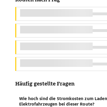
Häufig gestellte Fragen
Wie hoch sind die Stromkosten zum Lade
Elektrofahrzeugen bei dieser Route?