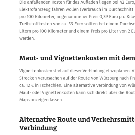
Die anfallenden Kosten für das Aufladen liegen bei 42 Euro,
Elektrofahrzeug fahren wollen (Verbrauch im Durchschnitt
pro 100 Kilometer, angenommener Preis 0,39 Euro pro Kilo
Treibstoffkosten von ca. 59 Euro sollten bei einem Durchs
Litern pro 100 Kilometer und einem Preis pro Liter von 2 
werden.
Maut- und Vignettenkosten mit de
Vignettenkosten sind auf dieser Verbindung einzuplanen. V
Strecken verursachen auf der Route von Würzburg nach Pr
ca. 12 € in Tschechien. Eine alternative Verbindung von W
Maut- oder Vignettenkosten kann sich direkt über die Ro
Maps anzeigen lassen.
Alternative Route und Verkehrsmitte
Verbindung