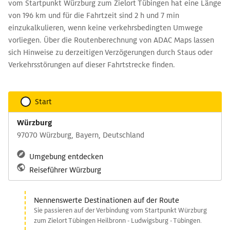
vom Startpunkt Würzburg zum Zielort Tübingen hat eine Länge
von 196 km und für die Fahrtzeit sind 2 h und 7 min
einzukalkulieren, wenn keine verkehrsbedingten Umwege
vorliegen. Über die Routenberechnung von ADAC Maps lassen
sich Hinweise zu derzeitigen Verzögerungen durch Staus oder
Verkehrsstörungen auf dieser Fahrtstrecke finden.
Start
Würzburg
97070 Würzburg, Bayern, Deutschland
Umgebung entdecken
Reiseführer Würzburg
Nennenswerte Destinationen auf der Route
Sie passieren auf der Verbindung vom Startpunkt Würzburg
zum Zielort Tübingen Heilbronn - Ludwigsburg - Tübingen.