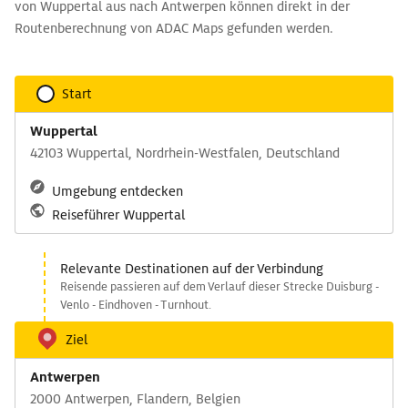
von Wuppertal aus nach Antwerpen können direkt in der
Routenberechnung von ADAC Maps gefunden werden.
Start
Wuppertal
42103 Wuppertal, Nordrhein-Westfalen, Deutschland
Umgebung entdecken
Reiseführer Wuppertal
Relevante Destinationen auf der Verbindung
Reisende passieren auf dem Verlauf dieser Strecke Duisburg -
Venlo - Eindhoven - Turnhout.
Ziel
Antwerpen
2000 Antwerpen, Flandern, Belgien