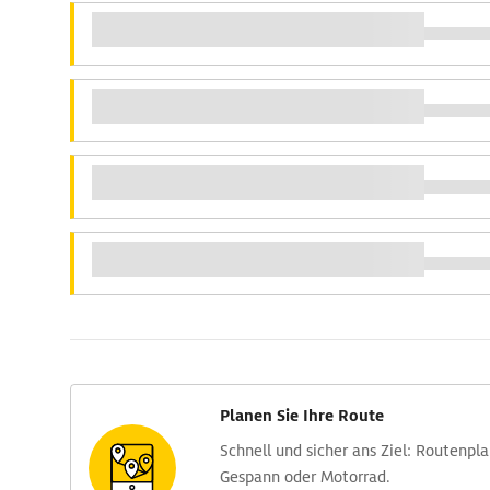
Planen Sie Ihre Route
Schnell und sicher ans Ziel: Routen­pl
Gespann oder Motorrad.