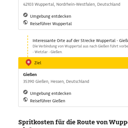
42103 Wuppertal, Nordrhein-Westfalen, Deutschland
Umgebung entdecken
Reiseführer Wuppertal
Interessante Orte auf der Strecke Wuppertal - Gie
Die Verbindung von Wuppertal aus nach Gießen führt vorbe
- Wetzlar - Gießen.
Ziel
Gießen
35390 Gießen, Hessen, Deutschland
Umgebung entdecken
Reiseführer Gießen
Spritkosten für die Route von Wupp