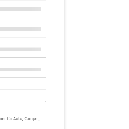
aner für Auto, Camper,