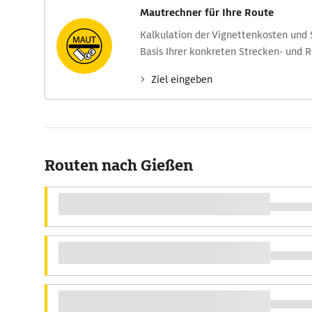
Mautrechner für Ihre Route
Kalkulation der Vignettenkosten und
Basis Ihrer konkreten Strecken- und 
Ziel eingeben
Routen nach Gießen