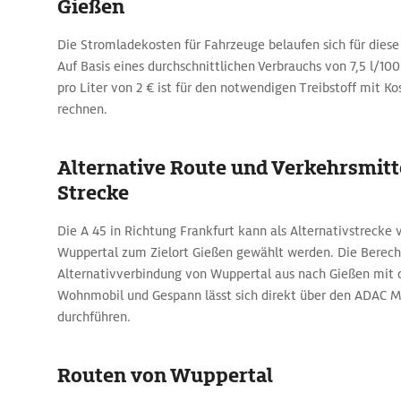
Gießen
Die Stromladekosten für Fahrzeuge belaufen sich für diese 
Auf Basis eines durchschnittlichen Verbrauchs von 7,5 l/10
pro Liter von 2 € ist für den notwendigen Treibstoff mit Ko
rechnen.
Alternative Route und Verkehrsmitte
Strecke
Die A 45 in Richtung Frankfurt kann als Alternativstrecke
Wuppertal zum Zielort Gießen gewählt werden. Die Berech
Alternativverbindung von Wuppertal aus nach Gießen mit
Wohnmobil und Gespann lässt sich direkt über den ADAC 
durchführen.
Routen von Wuppertal