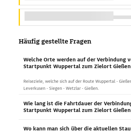
Häufig gestellte Fragen
Welche Orte werden auf der Verbindung 
Startpunkt Wuppertal zum Zielort Gießen 
Reiseziele, welche sich auf der Route Wuppertal - Gieße
Leverkusen - Siegen - Wetzlar - Gießen.
Wie lang ist die Fahrtdauer der Verbindu
Startpunkt Wuppertal zum Zielort Gießen
Wo kann man sich über die aktuellen Stau