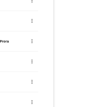
Prora