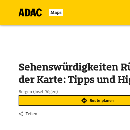
Maps
Sehenswürdigkeiten R
der Karte: Tipps und Hi
Bergen (Insel Rügen)
Route planen
Teilen