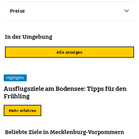
Preise
In der Umgebung
Alle anzeigen
Highlights
Ausflugsziele am Bodensee: Tipps für den
Frühling
Mehr erfahren
Beliebte Ziele in Mecklenburg-Vorpommern