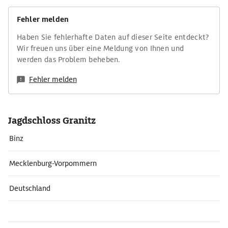
Fehler melden
Haben Sie fehlerhafte Daten auf dieser Seite entdeckt?
Wir freuen uns über eine Meldung von Ihnen und
werden das Problem beheben.
Fehler melden
Jagdschloss Granitz
Binz
Mecklenburg-Vorpommern
Deutschland