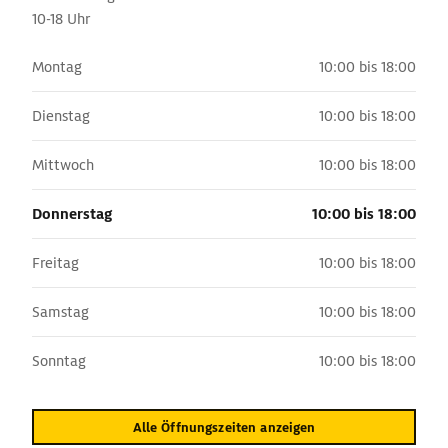
10-18 Uhr
Montag
10:00 bis 18:00
Dienstag
10:00 bis 18:00
Mittwoch
10:00 bis 18:00
Donnerstag
10:00 bis 18:00
Freitag
10:00 bis 18:00
Samstag
10:00 bis 18:00
Sonntag
10:00 bis 18:00
Alle Öffnungszeiten anzeigen