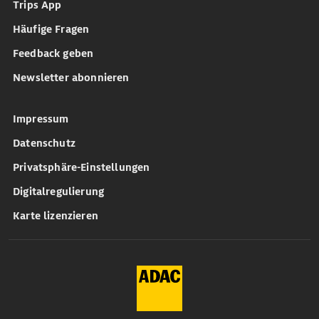
Trips App
Häufige Fragen
Feedback geben
Newsletter abonnieren
Impressum
Datenschutz
Privatsphäre-Einstellungen
Digitalregulierung
Karte lizenzieren