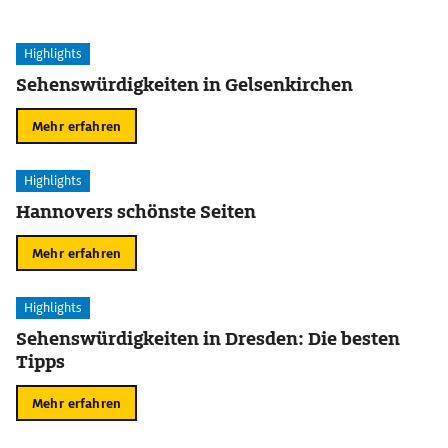
Highlights
Sehenswürdigkeiten in Gelsenkirchen
Mehr erfahren
Highlights
Hannovers schönste Seiten
Mehr erfahren
Highlights
Sehenswürdigkeiten in Dresden: Die besten
Tipps
Mehr erfahren