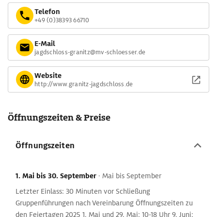
Telefon
+49 (0)38393 66710
E-Mail
jagdschloss-granitz@mv-schloesser.de
Website
http://www.granitz-jagdschloss.de
Öffnungszeiten & Preise
Öffnungszeiten
1. Mai
bis 30. September
·
Mai bis September
Letzter Einlass: 30 Minuten vor Schließung
Gruppenführungen nach Vereinbarung Öffnungszeiten zu
den Feiertagen 2025 1. Mai und 29. Mai: 10-18 Uhr 9. Juni: