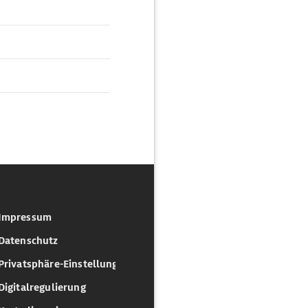
Impressum
Datenschutz
Privatsphäre-Einstellungen
Digitalregulierung