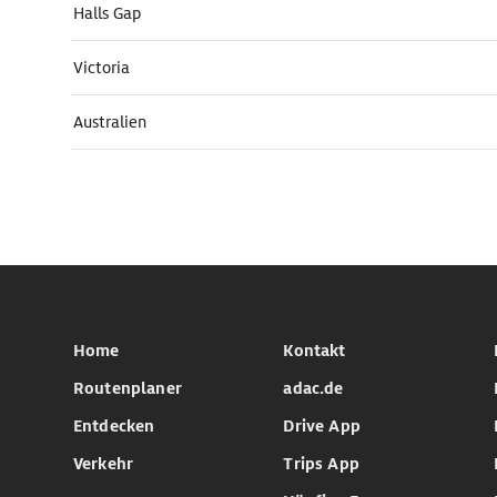
Halls Gap
Victoria
Australien
Home
Kontakt
Routenplaner
adac.de
Entdecken
Drive App
Verkehr
Trips App