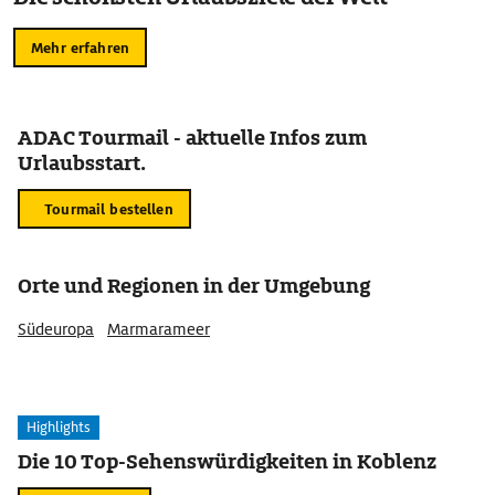
Mehr erfahren
ADAC Tourmail - aktuelle Infos zum
Urlaubsstart.
Tourmail bestellen
Orte und Regionen in der Umgebung
Südeuropa
Marmarameer
Highlights
Die 10 Top-Sehenswürdigkeiten in Koblenz