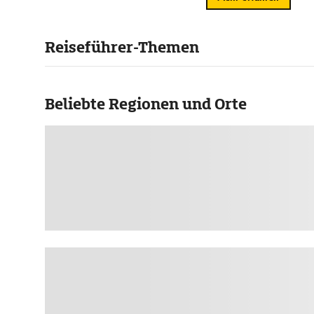
Reiseführer-Themen
Beliebte Regionen und Orte