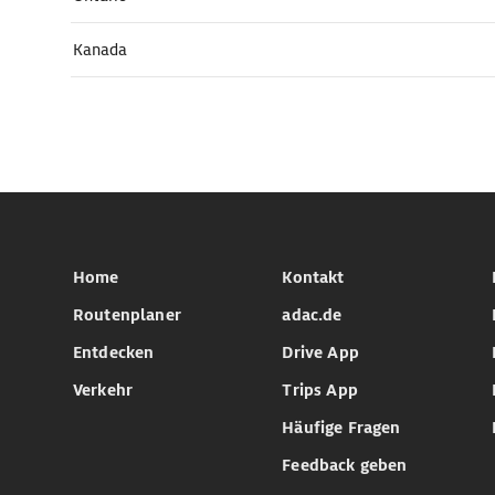
Kanada
Home
Kontakt
Routenplaner
adac.de
Entdecken
Drive App
Verkehr
Trips App
Häufige Fragen
Feedback geben