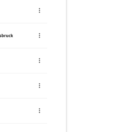
sbruck