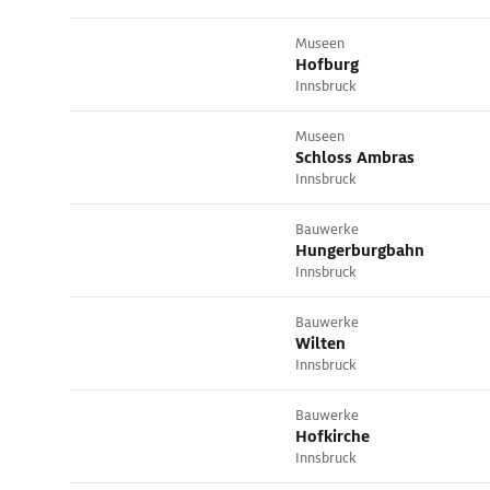
Museen
Hofburg
Innsbruck
Museen
Schloss Ambras
Innsbruck
Bauwerke
Hungerburgbahn
Innsbruck
Bauwerke
Wilten
Innsbruck
Bauwerke
Hofkirche
Innsbruck