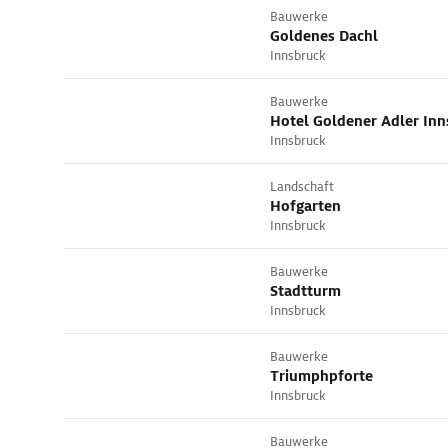
Bauwerke
Goldenes Dachl
Innsbruck
Bauwerke
Hotel Goldener Adler Inn
Innsbruck
Landschaft
Hofgarten
Innsbruck
Bauwerke
Stadtturm
Innsbruck
Bauwerke
Triumphpforte
Innsbruck
Bauwerke