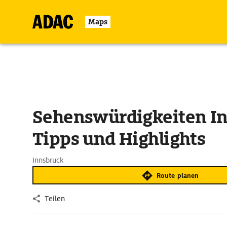
Maps
Sehenswürdigkeiten In
Tipps und Highlights
Innsbruck
Route planen
Teilen