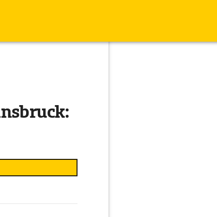
nsbruck: