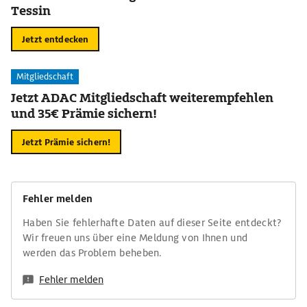
Tessin
Jetzt entdecken
Mitgliedschaft
Jetzt ADAC Mitgliedschaft weiterempfehlen
und 35€ Prämie sichern!
Jetzt Prämie sichern!
Fehler melden
Haben Sie fehlerhafte Daten auf dieser Seite entdeckt?
Wir freuen uns über eine Meldung von Ihnen und
werden das Problem beheben.
Fehler melden