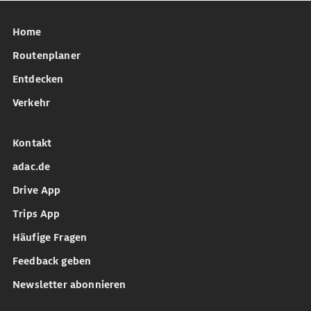
Home
Routenplaner
Entdecken
Verkehr
Kontakt
adac.de
Drive App
Trips App
Häufige Fragen
Feedback geben
Newsletter abonnieren