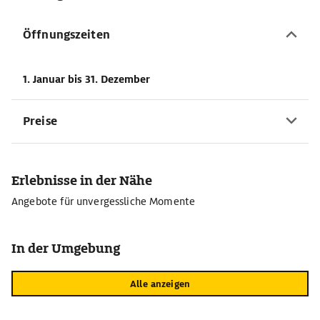
Öffnungszeiten
1. Januar
bis 31. Dezember
Preise
Erlebnisse in der Nähe
Angebote für unvergessliche Momente
In der Umgebung
Alle anzeigen