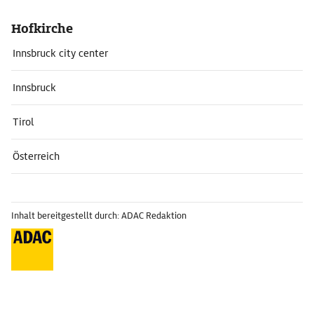
Hofkirche
Innsbruck city center
Innsbruck
Tirol
Österreich
Inhalt bereitgestellt durch: ADAC Redaktion