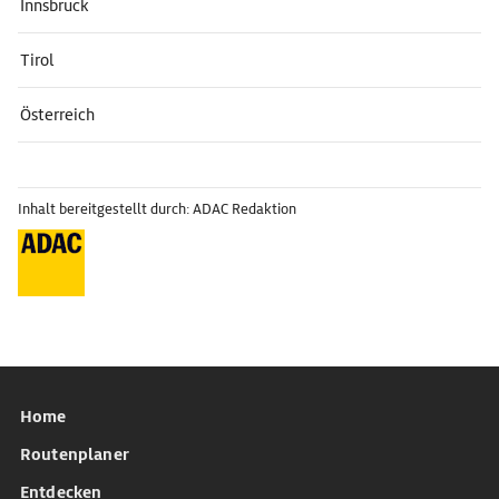
Innsbruck
Tirol
Österreich
Inhalt bereitgestellt durch: ADAC Redaktion
Home
Routenplaner
Entdecken