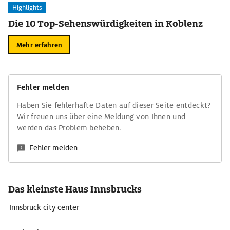
Highlights
Die 10 Top-Sehenswürdigkeiten in Koblenz
Mehr erfahren
Fehler melden
Haben Sie fehlerhafte Daten auf dieser Seite entdeckt?
Wir freuen uns über eine Meldung von Ihnen und
werden das Problem beheben.
Fehler melden
Das kleinste Haus Innsbrucks
Innsbruck city center