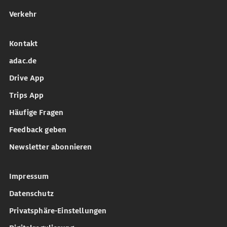
Verkehr
Kontakt
adac.de
Drive App
Trips App
Häufige Fragen
Feedback geben
Newsletter abonnieren
Impressum
Datenschutz
Privatsphäre-Einstellungen