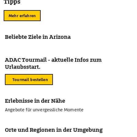
Tipps
Mehr erfahren
Beliebte Ziele in Arizona
ADAC Tourmail - aktuelle Infos zum
Urlaubsstart.
Tourmail bestellen
Erlebnisse in der Nähe
Angebote für unvergessliche Momente
Orte und Regionen in der Umgebung