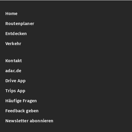
Home
Routenplaner
Entdecken
Verkehr
Kontakt
adac.de
Drive App
Trips App
Häufige Fragen
Feedback geben
Newsletter abonnieren