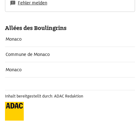
Fehler melden
Allées des Boulingrins
Monaco
Commune de Monaco
Monaco
Inhalt bereitgestellt durch: ADAC Redaktion