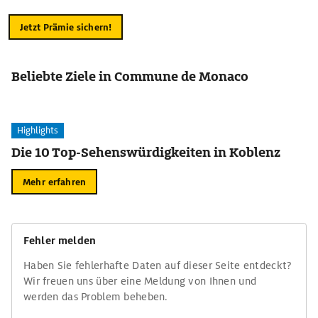
Jetzt Prämie sichern!
Beliebte Ziele in Commune de Monaco
Highlights
Die 10 Top-Sehenswürdigkeiten in Koblenz
Mehr erfahren
Fehler melden
Haben Sie fehlerhafte Daten auf dieser Seite entdeckt?
Wir freuen uns über eine Meldung von Ihnen und
werden das Problem beheben.