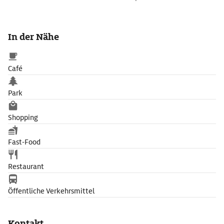
In der Nähe
Café
Park
Shopping
Fast-Food
Restaurant
Öffentliche Verkehrsmittel
Kontakt