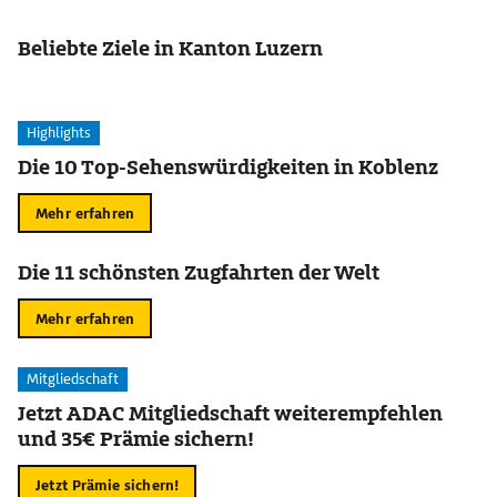
Beliebte Ziele in Kanton Luzern
Highlights
Die 10 Top-Sehenswürdigkeiten in Koblenz
Mehr erfahren
Die 11 schönsten Zugfahrten der Welt
Mehr erfahren
Mitgliedschaft
Jetzt ADAC Mitgliedschaft weiterempfehlen
und 35€ Prämie sichern!
Jetzt Prämie sichern!