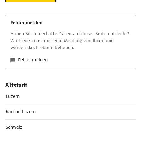
Fehler melden
Haben Sie fehlerhafte Daten auf dieser Seite entdeckt?
Wir freuen uns über eine Meldung von Ihnen und
werden das Problem beheben.
Fehler melden
Altstadt
Luzern
Kanton Luzern
Schweiz