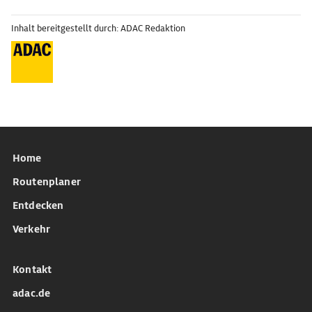
Inhalt bereitgestellt durch: ADAC Redaktion
Home
Routenplaner
Entdecken
Verkehr
Kontakt
adac.de