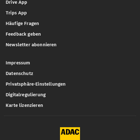
Drive App
Trips App
Häufige Fragen
Feedback geben
Newsletter abonnieren
Impressum
Datenschutz
Privatsphäre-Einstellungen
Digitalregulierung
Karte lizenzieren