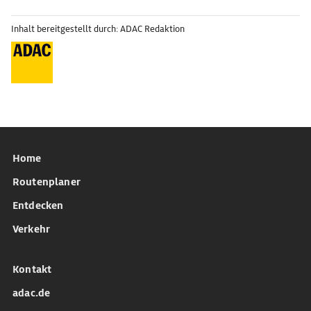
Inhalt bereitgestellt durch: ADAC Redaktion
Home
Routenplaner
Entdecken
Verkehr
Kontakt
adac.de