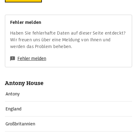
Fehler melden
Haben Sie fehlerhafte Daten auf dieser Seite entdeckt?
Wir freuen uns über eine Meldung von Ihnen und
werden das Problem beheben.
Fehler melden
Antony House
Antony
England
Großbritannien