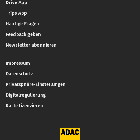
Drive App
Trips App
Häufige Fragen
Feedback geben
Newsletter abonnieren
Impressum
Datenschutz
Privatsphäre-Einstellungen
Digitalregulierung
Karte lizenzieren