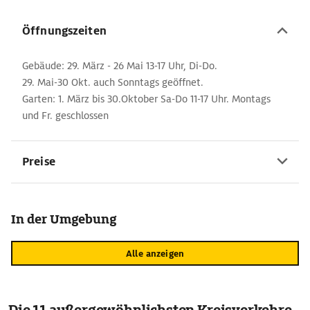
Öffnungszeiten
Gebäude: 29. März - 26 Mai 13-17 Uhr, Di-Do.
29. Mai-30 Okt. auch Sonntags geöffnet.
Garten: 1. März bis 30.Oktober Sa-Do 11-17 Uhr. Montags
und Fr. geschlossen
Preise
In der Umgebung
Alle anzeigen