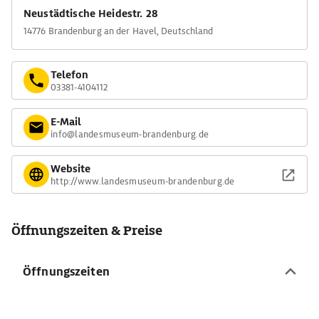
Neustädtische Heidestr. 28
14776 Brandenburg an der Havel, Deutschland
Telefon
03381-4104112
E-Mail
info@landesmuseum-brandenburg.de
Website
http://www.landesmuseum-brandenburg.de
Öffnungszeiten & Preise
Öffnungszeiten