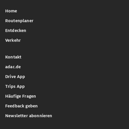
Home
Routenplaner
Entdecken
Verkehr
Kontakt
adac.de
Drive App
Trips App
Häufige Fragen
Feedback geben
Newsletter abonnieren