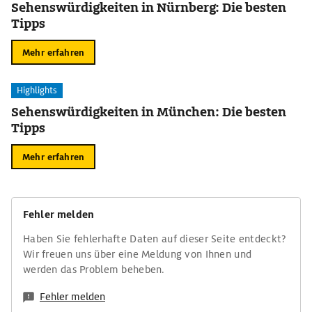
Sehenswürdigkeiten in Nürnberg: Die besten
Tipps
Mehr erfahren
Highlights
Sehenswürdigkeiten in München: Die besten
Tipps
Mehr erfahren
Fehler melden
Haben Sie fehlerhafte Daten auf dieser Seite entdeckt?
Wir freuen uns über eine Meldung von Ihnen und
werden das Problem beheben.
Fehler melden