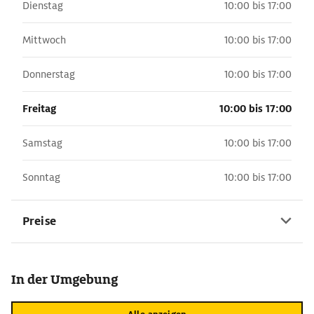
Dienstag
10:00 bis 17:00
Mittwoch
10:00 bis 17:00
Donnerstag
10:00 bis 17:00
Freitag
10:00 bis 17:00
Samstag
10:00 bis 17:00
Sonntag
10:00 bis 17:00
Preise
In der Umgebung