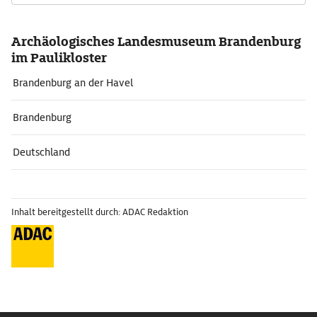
Archäologisches Landesmuseum Brandenburg
im Paulikloster
Brandenburg an der Havel
Brandenburg
Deutschland
Inhalt bereitgestellt durch: ADAC Redaktion