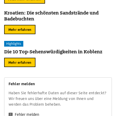
Kroatien: Die schönsten Sandstrände und
Badebuchten
Mehr erfahren
Highlights
Die 10 Top-Sehenswürdigkeiten in Koblenz
Mehr erfahren
Fehler melden
Haben Sie fehlerhafte Daten auf dieser Seite entdeckt?
Wir freuen uns über eine Meldung von Ihnen und
werden das Problem beheben.
Fehler melden