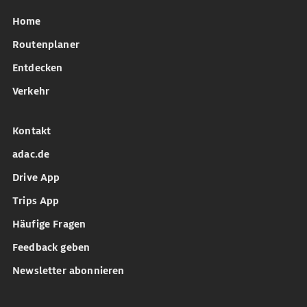
Home
Routenplaner
Entdecken
Verkehr
Kontakt
adac.de
Drive App
Trips App
Häufige Fragen
Feedback geben
Newsletter abonnieren