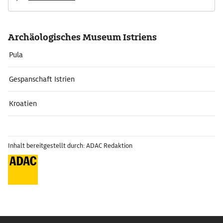
Archäologisches Museum Istriens
Pula
Gespanschaft Istrien
Kroatien
Inhalt bereitgestellt durch: ADAC Redaktion