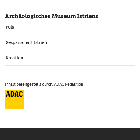
Archäologisches Museum Istriens
Pula
Gespanschaft Istrien
Kroatien
Inhalt bereitgestellt durch: ADAC Redaktion