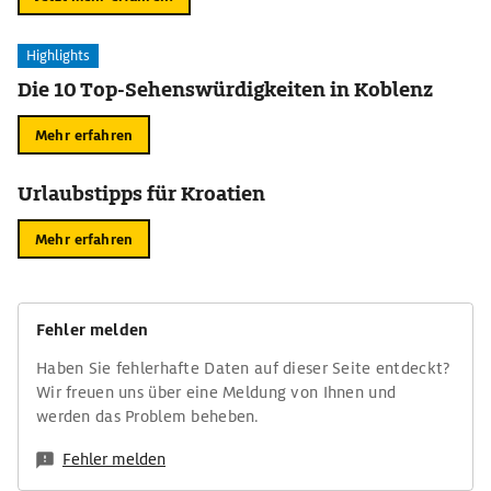
Highlights
Die 10 Top-Sehenswürdigkeiten in Koblenz
Mehr erfahren
Urlaubstipps für Kroatien
Mehr erfahren
Fehler melden
Haben Sie fehlerhafte Daten auf dieser Seite entdeckt?
Wir freuen uns über eine Meldung von Ihnen und
werden das Problem beheben.
Fehler melden