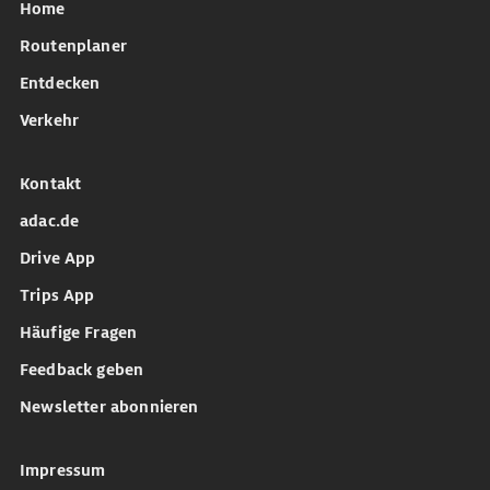
Home
Routenplaner
Entdecken
Verkehr
Kontakt
adac.de
Drive App
Trips App
Häufige Fragen
Feedback geben
Newsletter abonnieren
Impressum