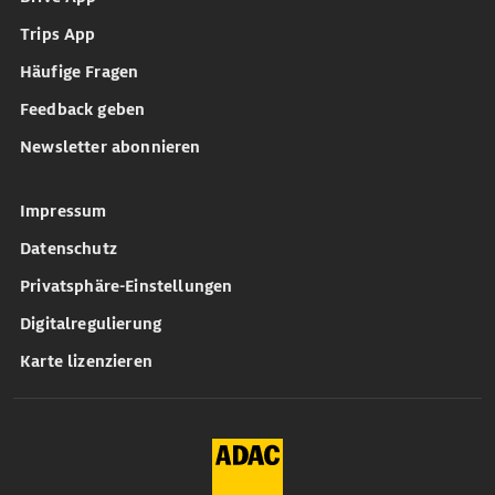
Trips App
Häufige Fragen
Feedback geben
Newsletter abonnieren
Impressum
Datenschutz
Privatsphäre-Einstellungen
Digitalregulierung
Karte lizenzieren