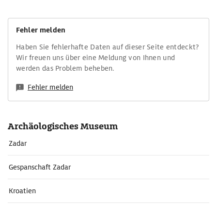
Fehler melden
Haben Sie fehlerhafte Daten auf dieser Seite entdeckt?
Wir freuen uns über eine Meldung von Ihnen und
werden das Problem beheben.
Fehler melden
Archäologisches Museum
Zadar
Gespanschaft Zadar
Kroatien