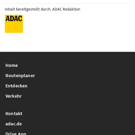
Inhalt bereitgestellt durch: ADAC Redaktion
Home
Routenplaner
Entdecken
Verkehr
Kontakt
adac.de
Drive App