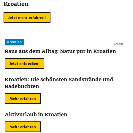
Kroatien
Jetzt mehr erfahren!
Kroatien
Anzeige
Raus aus dem Alltag: Natur pur in Kroatien
Jetzt entdecken!
Kroatien: Die schönsten Sandstrände und
Badebuchten
Mehr erfahren
Aktivurlaub in Kroatien
Mehr erfahren