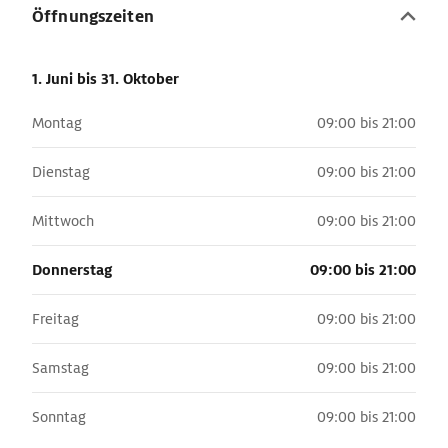
Öffnungszeiten
1. Juni
bis 31. Oktober
Montag
09:00 bis 21:00
Dienstag
09:00 bis 21:00
Mittwoch
09:00 bis 21:00
Donnerstag
09:00 bis 21:00
Freitag
09:00 bis 21:00
Samstag
09:00 bis 21:00
Sonntag
09:00 bis 21:00