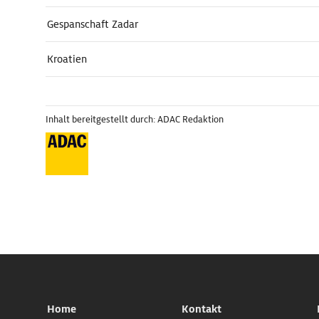
Gespanschaft Zadar
Kroatien
Inhalt bereitgestellt durch: ADAC Redaktion
Home
Kontakt