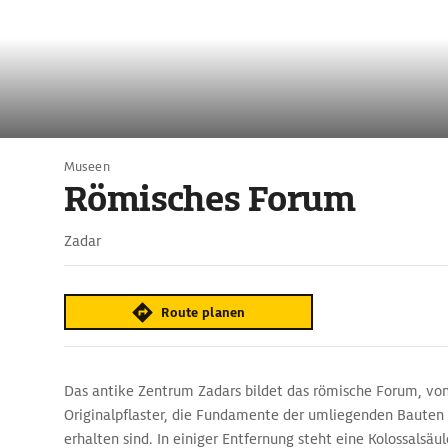
Museen
Römisches Forum
Zadar
Route planen
Das antike Zentrum Zadars bildet das römische Forum, vo
Originalpflaster, die Fundamente der umliegenden Bauten
erhalten sind. In einiger Entfernung steht eine Kolossalsäul