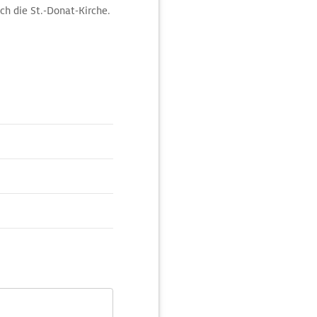
ch die St.-Donat-Kirche.