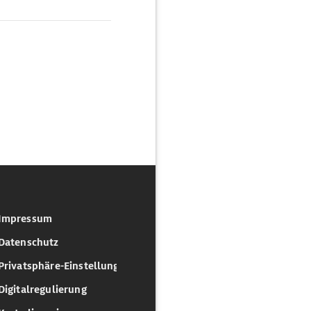
Impressum
Datenschutz
Privatsphäre-Einstellungen
Digitalregulierung