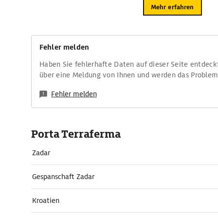
Mehr erfahren
Fehler melden
Haben Sie fehlerhafte Daten auf dieser Seite entdeck
über eine Meldung von Ihnen und werden das Proble
Fehler melden
Porta Terraferma
Zadar
Gespanschaft Zadar
Kroatien