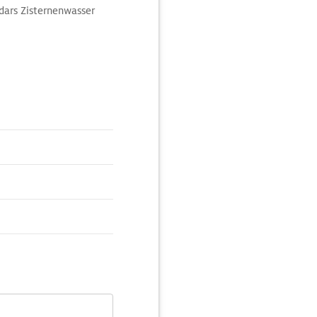
dars Zisternenwasser