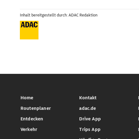
Inhalt bereitgestellt durch: ADAC Redaktion
Home
Kontakt
Routenplaner
adac.de
Entdecken
Drive App
Verkehr
Trips App