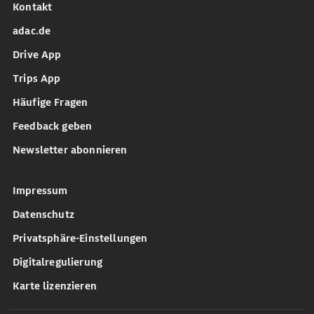
Kontakt
adac.de
Drive App
Trips App
Häufige Fragen
Feedback geben
Newsletter abonnieren
Impressum
Datenschutz
Privatsphäre-Einstellungen
Digitalregulierung
Karte lizenzieren