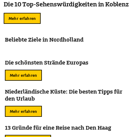
Die 10 Top-Sehenswürdigkeiten in Koblenz
Mehr erfahren
Beliebte Ziele in Nordholland
Die schönsten Strände Europas
Mehr erfahren
Niederländische Küste: Die besten Tipps für
den Urlaub
Mehr erfahren
13 Gründe für eine Reise nach Den Haag