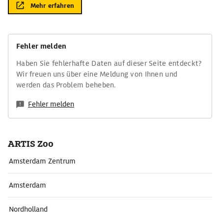
Mehr erfahren
Fehler melden
Haben Sie fehlerhafte Daten auf dieser Seite entdeckt?
Wir freuen uns über eine Meldung von Ihnen und
werden das Problem beheben.
Fehler melden
ARTIS Zoo
Amsterdam Zentrum
Amsterdam
Nordholland