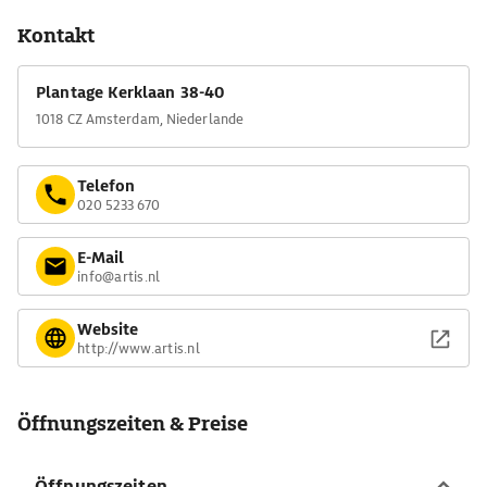
Kontakt
Plantage Kerklaan 38-40
1018 CZ Amsterdam, Niederlande
Telefon
020 5233 670
E-Mail
info@artis.nl
Website
http://www.artis.nl
Öffnungszeiten & Preise
Öffnungszeiten