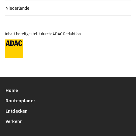
Niederlande
Inhalt bereitgestellt durch: ADAC Redaktion
Home
Routenplaner
Entdecken
Verkehr