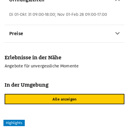
Di 01-Okt 31 09:00-18:00; Nov 01-Feb 28 09:00-17:00
Preise
Erlebnisse in der Nähe
Angebote für unvergessliche Momente
In der Umgebung
Alle anzeigen
Highlights