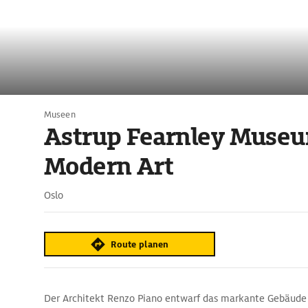
Museen
Astrup Fearnley Museu
Modern Art
Oslo
Route planen
Der Architekt Renzo Piano entwarf das markante Gebäude 