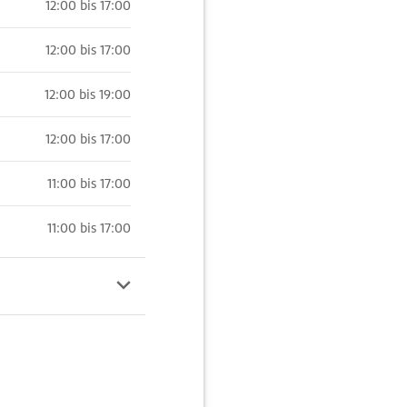
12:00 bis 17:00
12:00 bis 17:00
12:00 bis 19:00
12:00 bis 17:00
11:00 bis 17:00
11:00 bis 17:00