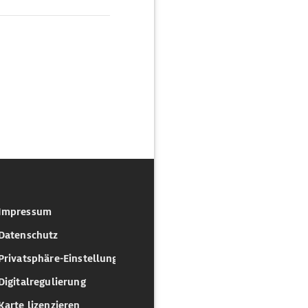
Impressum
Datenschutz
Privatsphäre-Einstellungen
Digitalregulierung
Karte lizenzieren