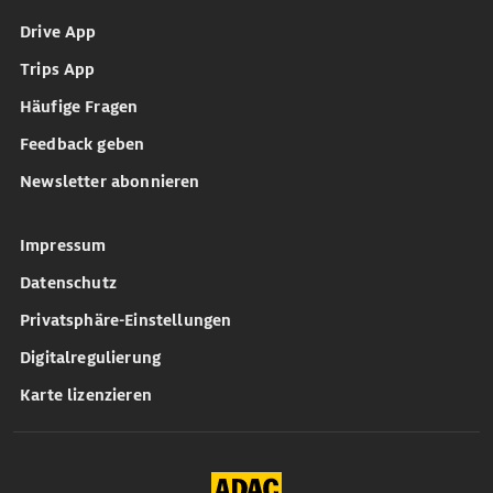
Drive App
Trips App
Häufige Fragen
Feedback geben
Newsletter abonnieren
Impressum
Datenschutz
Privatsphäre-Einstellungen
Digitalregulierung
Karte lizenzieren