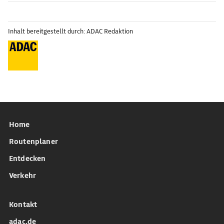
Inhalt bereitgestellt durch: ADAC Redaktion
Home
Routenplaner
Entdecken
Verkehr
Kontakt
adac.de