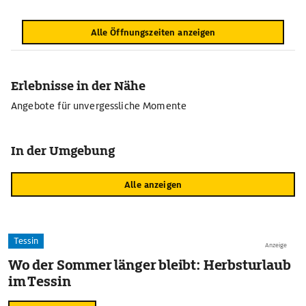
Alle Öffnungszeiten anzeigen
Erlebnisse in der Nähe
Angebote für unvergessliche Momente
In der Umgebung
Alle anzeigen
Tessin
Anzeige
Wo der Sommer länger bleibt: Herbsturlaub
im Tessin