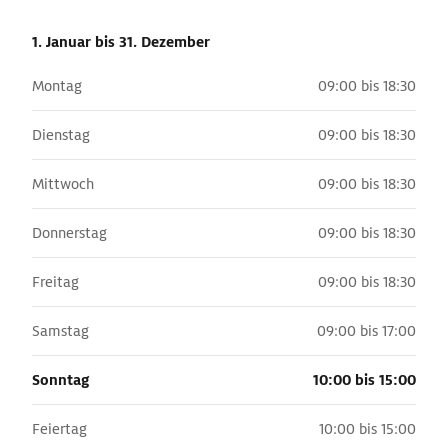
1. Januar
bis 31. Dezember
Montag
09:00 bis 18:30
Dienstag
09:00 bis 18:30
Mittwoch
09:00 bis 18:30
Donnerstag
09:00 bis 18:30
Freitag
09:00 bis 18:30
Samstag
09:00 bis 17:00
Sonntag
10:00 bis 15:00
Feiertag
10:00 bis 15:00