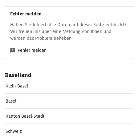
Fehler melden
Haben Sie fehlerhafte Daten auf dieser Seite entdeckt?
Wir freuen uns über eine Meldung von Ihnen und
werden das Problem beheben.
Fehler melden
Baselland
Klein-Basel
Basel
Kanton Basel-Stadt
Schweiz