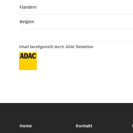
Flandern
Belgien
Inhalt bereitgestellt durch: ADAC Redaktion
Home
Kontakt