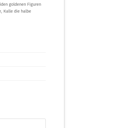
eiden goldenen Figuren
, Kalle die halbe