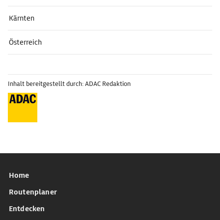
Kärnten
Österreich
Inhalt bereitgestellt durch: ADAC Redaktion
Home
Routenplaner
Entdecken