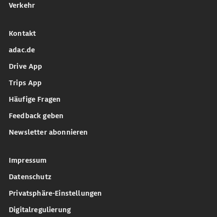
Verkehr
Kontakt
adac.de
Drive App
Trips App
Häufige Fragen
Feedback geben
Newsletter abonnieren
Impressum
Datenschutz
Privatsphäre-Einstellungen
Digitalregulierung