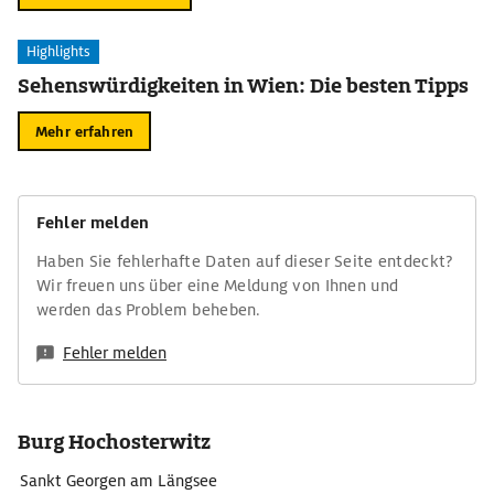
Highlights
Sehenswürdigkeiten in Wien: Die besten Tipps
Mehr erfahren
Fehler melden
Haben Sie fehlerhafte Daten auf dieser Seite entdeckt?
Wir freuen uns über eine Meldung von Ihnen und
werden das Problem beheben.
Fehler melden
Burg Hochosterwitz
Sankt Georgen am Längsee