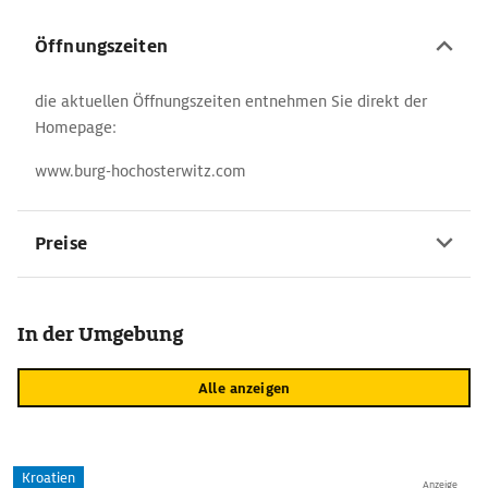
Öffnungszeiten
die aktuellen Öffnungszeiten entnehmen Sie direkt der
Homepage:
www.burg-hochosterwitz.com
Preise
In der Umgebung
Alle anzeigen
Kroatien
Anzeige