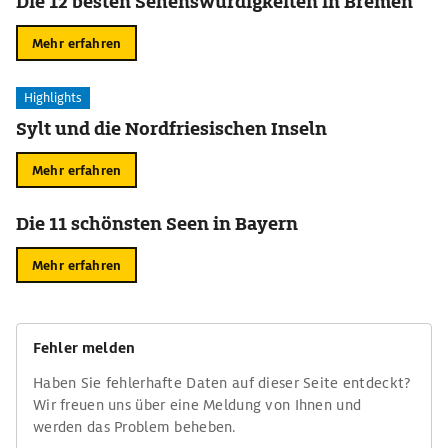
Die 12 besten Sehenswürdigkeiten in Bremen
Mehr erfahren
Highlights
Sylt und die Nordfriesischen Inseln
Mehr erfahren
Die 11 schönsten Seen in Bayern
Mehr erfahren
Fehler melden
Haben Sie fehlerhafte Daten auf dieser Seite entdeckt?
Wir freuen uns über eine Meldung von Ihnen und
werden das Problem beheben.