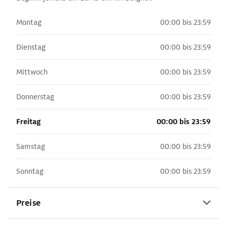
Montag
00:00 bis 23:59
Dienstag
00:00 bis 23:59
Mittwoch
00:00 bis 23:59
Donnerstag
00:00 bis 23:59
Freitag
00:00 bis 23:59
Samstag
00:00 bis 23:59
Sonntag
00:00 bis 23:59
Preise