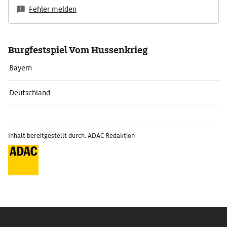
Fehler melden
Burgfestspiel Vom Hussenkrieg
Bayern
Deutschland
Inhalt bereitgestellt durch: ADAC Redaktion