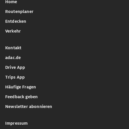
Home
Routenplaner
Entdecken
Verkehr
Kontakt
adac.de
Drive App
Trips App
Häufige Fragen
Feedback geben
Newsletter abonnieren
Impressum