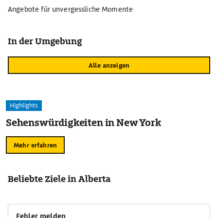
Angebote für unvergessliche Momente
In der Umgebung
Alle anzeigen
Highlights
Sehenswürdigkeiten in New York
Mehr erfahren
Beliebte Ziele in Alberta
Fehler melden