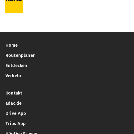
Home
Routenplaner
Entdecken
Verkehr
Kontakt
adac.de
Drive App
Trips App
Häufige Fragen