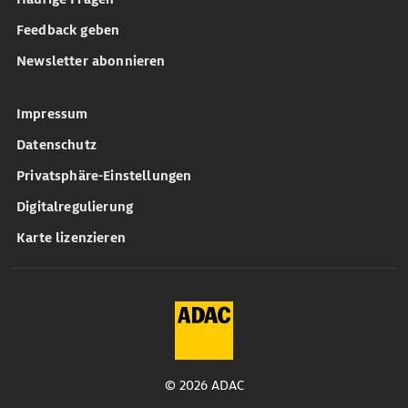
Feedback geben
Newsletter abonnieren
Impressum
Datenschutz
Privatsphäre-Einstellungen
Digitalregulierung
Karte lizenzieren
© 2026 ADAC