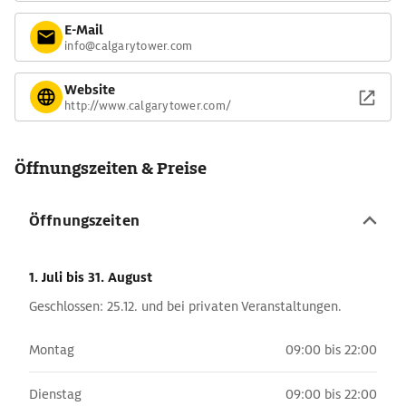
E-Mail
info@calgarytower.com
Website
http://www.calgarytower.com/
Öffnungszeiten & Preise
Öffnungszeiten
1. Juli
bis 31. August
Geschlossen: 25.12. und bei privaten Veranstaltungen.
Montag
09:00 bis 22:00
Dienstag
09:00 bis 22:00