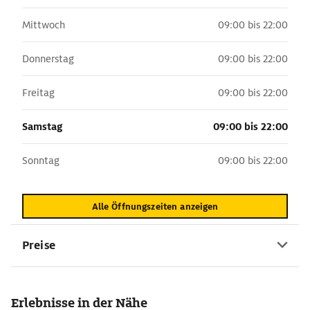
Mittwoch
09:00 bis 22:00
Donnerstag
09:00 bis 22:00
Freitag
09:00 bis 22:00
Samstag
09:00 bis 22:00
Sonntag
09:00 bis 22:00
Alle Öffnungszeiten anzeigen
Preise
Erlebnisse in der Nähe