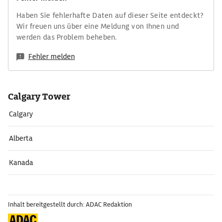
Haben Sie fehlerhafte Daten auf dieser Seite entdeckt?
Wir freuen uns über eine Meldung von Ihnen und
werden das Problem beheben.
Fehler melden
Calgary Tower
Calgary
Alberta
Kanada
Inhalt bereitgestellt durch: ADAC Redaktion