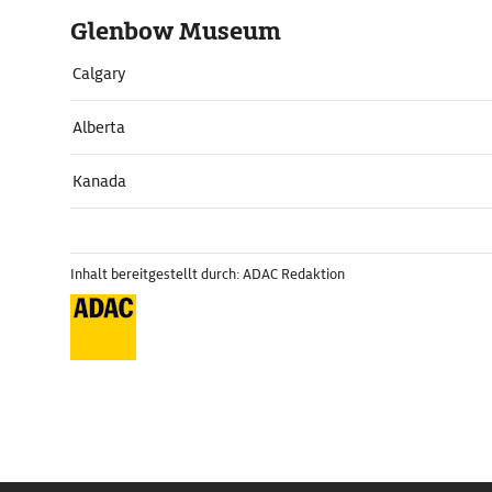
Glenbow Museum
Calgary
Alberta
Kanada
Inhalt bereitgestellt durch: ADAC Redaktion