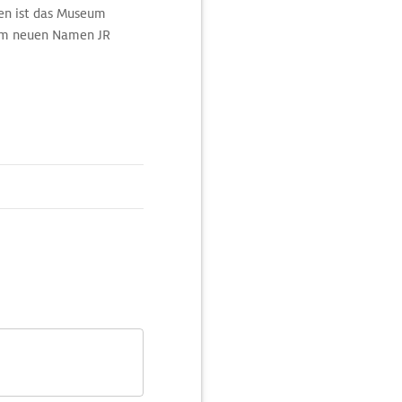
en ist das Museum
dem neuen Namen JR