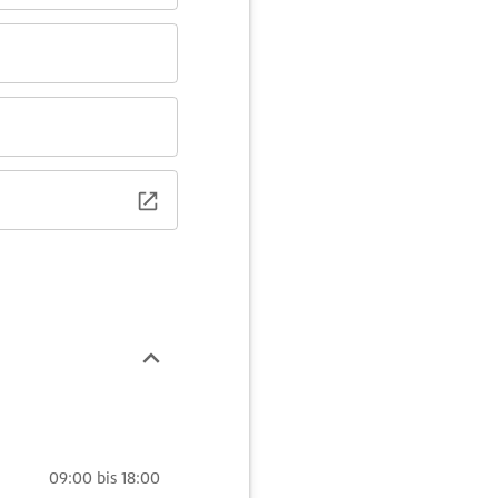
09:00 bis 18:00