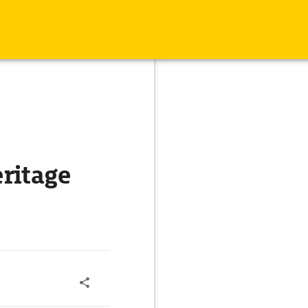
ritage