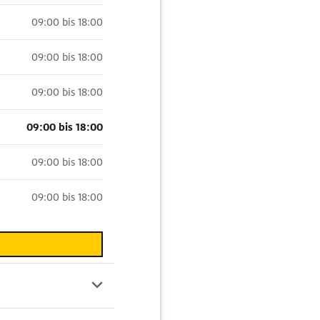
09:00 bis 18:00
09:00 bis 18:00
09:00 bis 18:00
09:00 bis 18:00
09:00 bis 18:00
09:00 bis 18:00