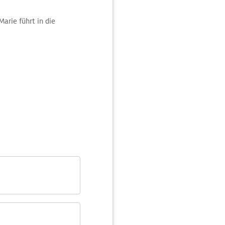
arie führt in die