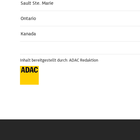
Sault Ste. Marie
Ontario
Kanada
Inhalt bereitgestellt durch: ADAC Redaktion