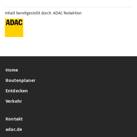
Inhalt bereitgestellt durch: ADAC Redaktion
Home
Routenplaner
Entdecken
Verkehr
Kontakt
adac.de