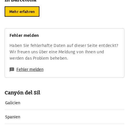
Mehr erfahren
Fehler melden
Haben Sie fehlerhafte Daten auf dieser Seite entdeckt?
Wir freuen uns über eine Meldung von Ihnen und
werden das Problem beheben.
Fehler melden
Canyón del Sil
Galicien
Spanien