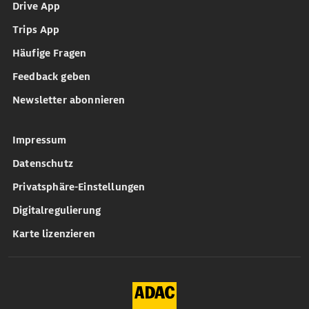
Drive App
Trips App
Häufige Fragen
Feedback geben
Newsletter abonnieren
Impressum
Datenschutz
Privatsphäre-Einstellungen
Digitalregulierung
Karte lizenzieren