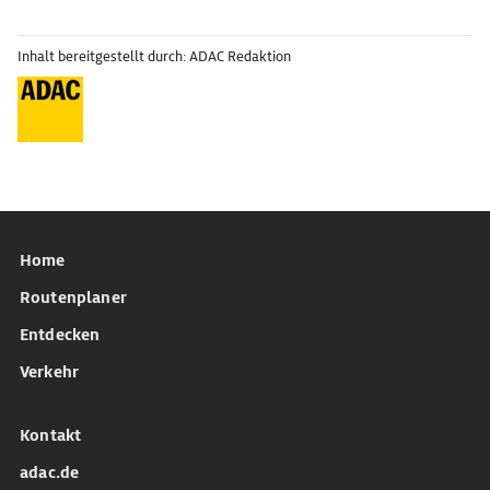
Inhalt bereitgestellt durch: ADAC Redaktion
Home
Routenplaner
Entdecken
Verkehr
Kontakt
adac.de