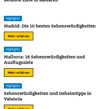
Highlights
Madrid: Die 10 besten Sehenswürdigkeiten
Mehr erfahren
Highlights
Mallorca: 18 Sehenswürdigkeiten und
Ausflugsziele
Mehr erfahren
Highlights
Sehenswürdigkeiten und Geheimtipps in
Valencia