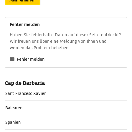
Mehr erfahren
Fehler melden
Haben Sie fehlerhafte Daten auf dieser Seite entdeckt?
Wir freuen uns über eine Meldung von Ihnen und
werden das Problem beheben.
Fehler melden
Cap de Barbaria
Sant Francesc Xavier
Balearen
Spanien