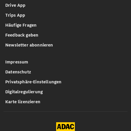
Drive App
Trips App
Häufige Fragen
Feedback geben
Newsletter abonnieren
Impressum
Datenschutz
Privatsphäre-Einstellungen
Digitalregulierung
Karte lizenzieren