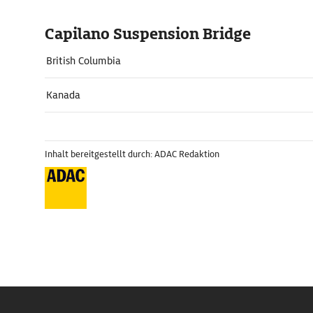
Capilano Suspension Bridge
British Columbia
Kanada
Inhalt bereitgestellt durch: ADAC Redaktion