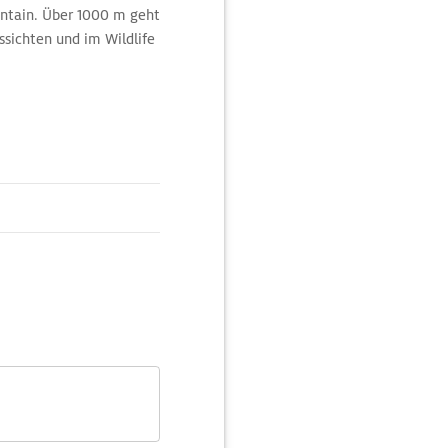
ountain. Über 1000 m geht
ssichten und im Wildlife