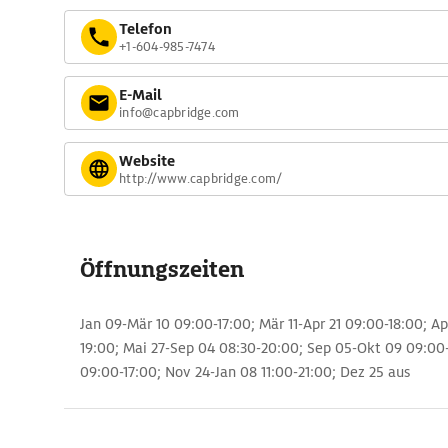
Telefon
+1-604-985-7474
E-Mail
info@capbridge.com
Website
http://www.capbridge.com/
Öffnungszeiten
Jan 09-Mär 10 09:00-17:00; Mär 11-Apr 21 09:00-18:00; A
19:00; Mai 27-Sep 04 08:30-20:00; Sep 05-Okt 09 09:00-
09:00-17:00; Nov 24-Jan 08 11:00-21:00; Dez 25 aus