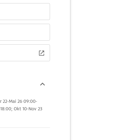
pr 22-Mai 26 09:00-
18:00; Okt 10-Nov 23