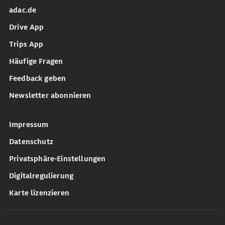
adac.de
Drive App
Trips App
Häufige Fragen
Feedback geben
Newsletter abonnieren
Impressum
Datenschutz
Privatsphäre-Einstellungen
Digitalregulierung
Karte lizenzieren