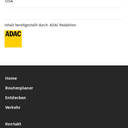
USA
Inhalt bereitgestellt durch: ADAC Redaktion
Home
Routenplaner
Entdecken
Verkehr
Kontakt