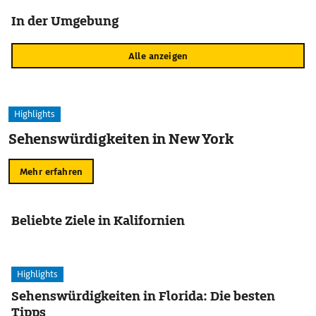
In der Umgebung
Alle anzeigen
Highlights
Sehenswürdigkeiten in New York
Mehr erfahren
Beliebte Ziele in Kalifornien
Highlights
Sehenswürdigkeiten in Florida: Die besten
Tipps