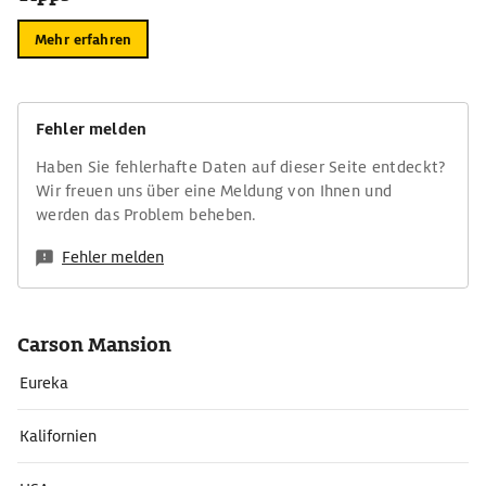
Mehr erfahren
Fehler melden
Haben Sie fehlerhafte Daten auf dieser Seite entdeckt?
Wir freuen uns über eine Meldung von Ihnen und
werden das Problem beheben.
Fehler melden
Carson Mansion
Eureka
Kalifornien