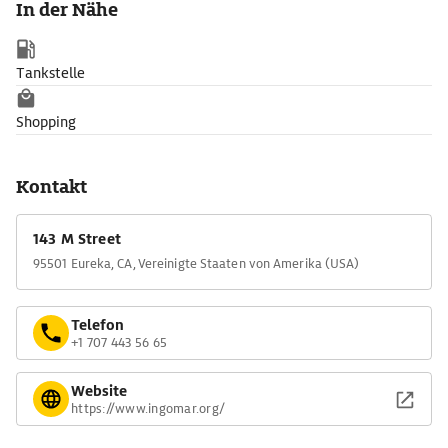
In der Nähe
Tankstelle
Shopping
Kontakt
143 M Street
95501 Eureka, CA, Vereinigte Staaten von Amerika (USA)
Telefon
+1 707 443 56 65
Website
https://www.ingomar.org/