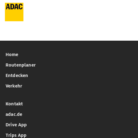
Home
Routenplaner
Entdecken
Verkehr
Kontakt
adac.de
Drive App
Trips App