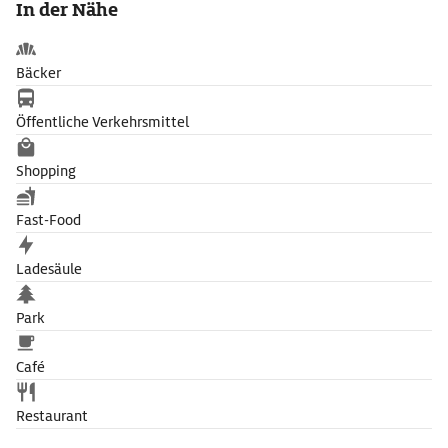
In der Nähe
Bäcker
Öffentliche Verkehrsmittel
Shopping
Fast-Food
Ladesäule
Park
Café
Restaurant