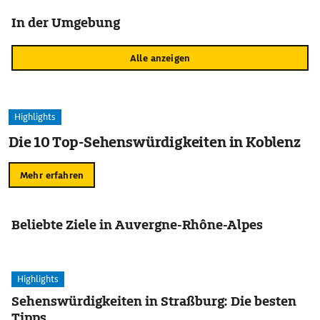
In der Umgebung
Alle anzeigen
Highlights
Die 10 Top-Sehenswürdigkeiten in Koblenz
Mehr erfahren
Beliebte Ziele in Auvergne-Rhône-Alpes
Highlights
Sehenswürdigkeiten in Straßburg: Die besten
Tipps