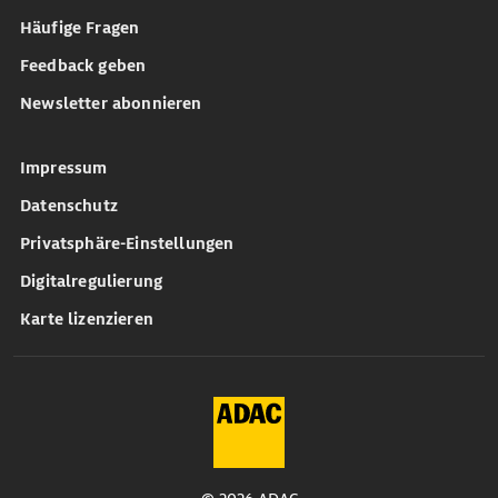
Häufige Fragen
Feedback geben
Newsletter abonnieren
Impressum
Datenschutz
Privatsphäre-Einstellungen
Digitalregulierung
Karte lizenzieren