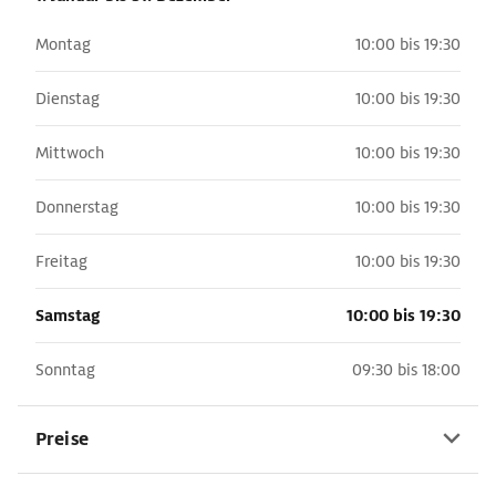
Montag
10:00 bis 19:30
Dienstag
10:00 bis 19:30
Mittwoch
10:00 bis 19:30
Donnerstag
10:00 bis 19:30
Freitag
10:00 bis 19:30
Samstag
10:00 bis 19:30
Sonntag
09:30 bis 18:00
Preise