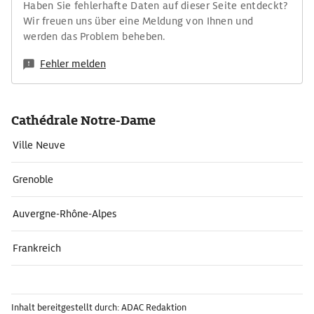
Haben Sie fehlerhafte Daten auf dieser Seite entdeckt?
Wir freuen uns über eine Meldung von Ihnen und
werden das Problem beheben.
Fehler melden
Cathédrale Notre-Dame
Ville Neuve
Grenoble
Auvergne-Rhône-Alpes
Frankreich
Inhalt bereitgestellt durch: ADAC Redaktion