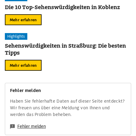
Die 10 Top-Sehenswürdigkeiten in Koblenz
Mehr erfahren
Highlights
Sehenswürdigkeiten in Straßburg: Die besten
Tipps
Mehr erfahren
Fehler melden
Haben Sie fehlerhafte Daten auf dieser Seite entdeckt?
Wir freuen uns über eine Meldung von Ihnen und
werden das Problem beheben.
Fehler melden