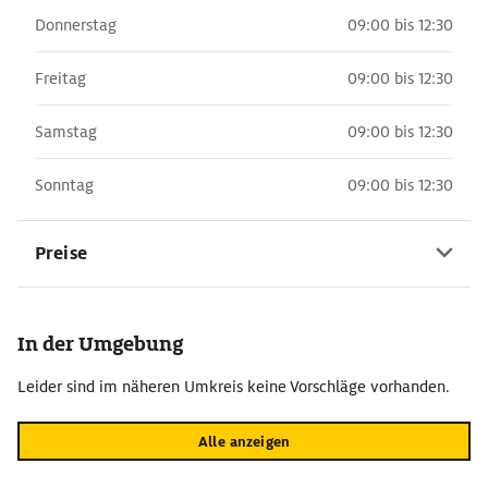
Donnerstag
09:00 bis 12:30
Freitag
09:00 bis 12:30
Samstag
09:00 bis 12:30
Sonntag
09:00 bis 12:30
Preise
In der Umgebung
Leider sind im näheren Umkreis keine Vorschläge vorhanden.
Alle anzeigen