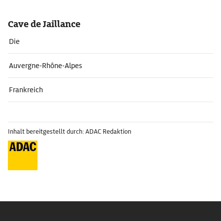
Cave de Jaillance
Die
Auvergne-Rhône-Alpes
Frankreich
Inhalt bereitgestellt durch: ADAC Redaktion