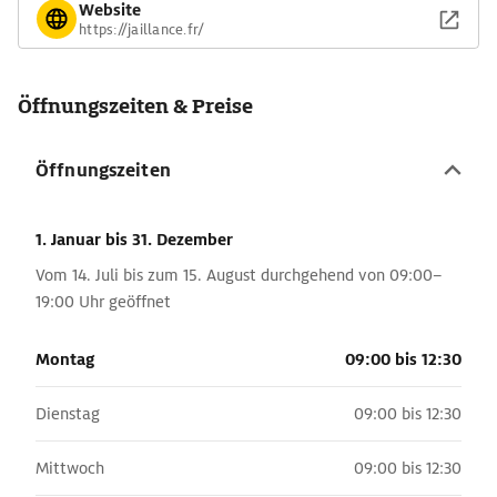
Website
https://jaillance.fr/
Öffnungszeiten & Preise
Öffnungszeiten
1. Januar
bis 31. Dezember
Vom 14. Juli bis zum 15. August durchgehend von 09:00–
19:00 Uhr geöffnet
Montag
09:00 bis 12:30
Dienstag
09:00 bis 12:30
Mittwoch
09:00 bis 12:30