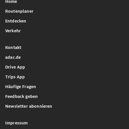
Home
Routenplaner
Entdecken
Verkehr
Kontakt
adac.de
Drive App
Trips App
Häufige Fragen
Feedback geben
Newsletter abonnieren
Impressum