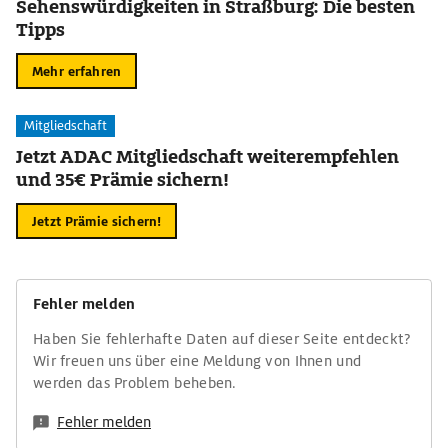
Sehenswürdigkeiten in Straßburg: Die besten
Tipps
Mehr erfahren
Mitgliedschaft
Jetzt ADAC Mitgliedschaft weiterempfehlen
und 35€ Prämie sichern!
Jetzt Prämie sichern!
Fehler melden
Haben Sie fehlerhafte Daten auf dieser Seite entdeckt?
Wir freuen uns über eine Meldung von Ihnen und
werden das Problem beheben.
Fehler melden