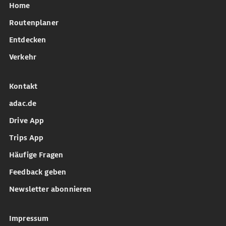
Home
Routenplaner
Entdecken
Verkehr
Kontakt
adac.de
Drive App
Trips App
Häufige Fragen
Feedback geben
Newsletter abonnieren
Impressum