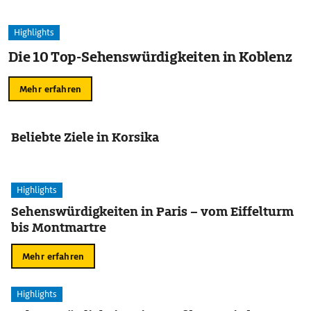
Highlights
Die 10 Top-Sehenswürdigkeiten in Koblenz
Mehr erfahren
Beliebte Ziele in Korsika
Highlights
Sehenswürdigkeiten in Paris – vom Eiffelturm
bis Montmartre
Mehr erfahren
Highlights