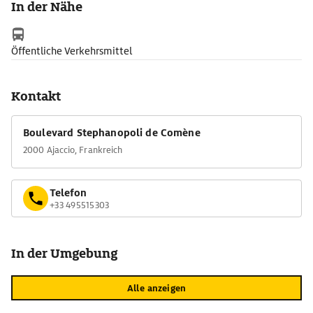
In der Nähe
Öffentliche Verkehrsmittel
Kontakt
Boulevard Stephanopoli de Comène
2000 Ajaccio, Frankreich
Telefon
+33 495515303
In der Umgebung
Alle anzeigen