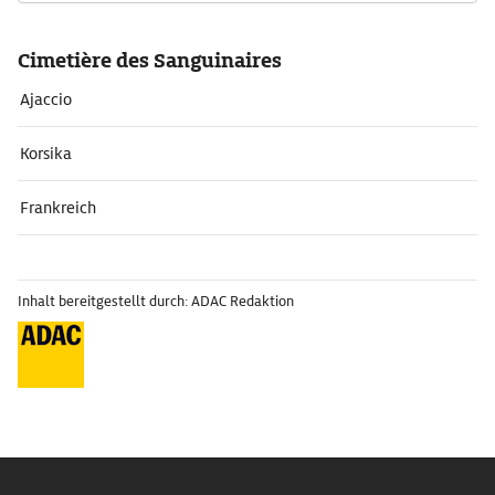
Cimetière des Sanguinaires
Ajaccio
Korsika
Frankreich
Inhalt bereitgestellt durch: ADAC Redaktion