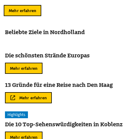
Mehr erfahren
Beliebte Ziele in Nordholland
Die schönsten Strände Europas
Mehr erfahren
13 Gründe für eine Reise nach Den Haag
Mehr erfahren
Highlights
Die 10 Top-Sehenswürdigkeiten in Koblenz
Mehr erfahren