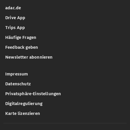
adac.de
Drive App
Trips App
Häufige Fragen
Feedback geben
Newsletter abonnieren
Impressum
Datenschutz
Privatsphäre-Einstellungen
Digitalregulierung
Karte lizenzieren