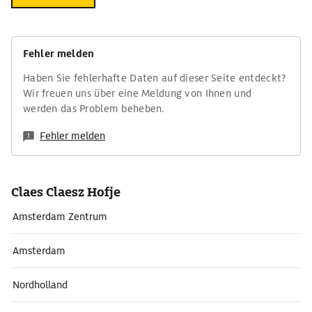
Fehler melden
Haben Sie fehlerhafte Daten auf dieser Seite entdeckt?
Wir freuen uns über eine Meldung von Ihnen und
werden das Problem beheben.
Fehler melden
Claes Claesz Hofje
Amsterdam Zentrum
Amsterdam
Nordholland