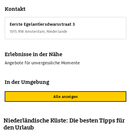
Kontakt
Eerste Egelantiersdwarsstraat 3
1015 RW Amsterdam, Niederlande
Erlebnisse in der Nähe
Angebote für unvergessliche Momente
In der Umgebung
Alle anzeigen
Niederländische Küste: Die besten Tipps für
den Urlaub