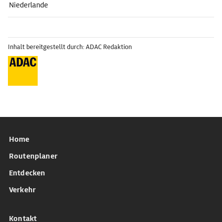
Niederlande
Inhalt bereitgestellt durch: ADAC Redaktion
Home
Routenplaner
Entdecken
Verkehr
Kontakt