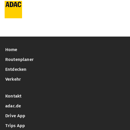
Home
Routenplaner
Entdecken
Verkehr
Kontakt
adac.de
Drive App
Trips App