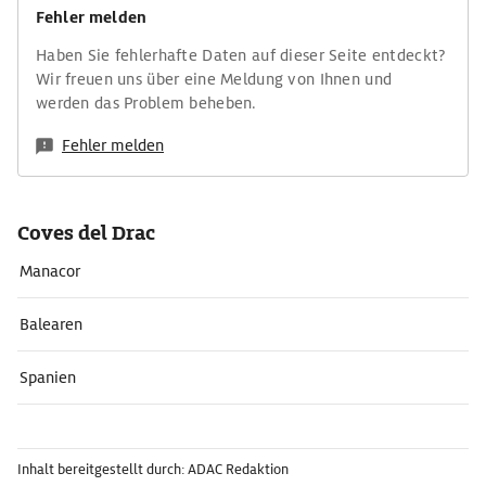
Fehler melden
Haben Sie fehlerhafte Daten auf dieser Seite entdeckt?
Wir freuen uns über eine Meldung von Ihnen und
werden das Problem beheben.
Fehler melden
Coves del Drac
Manacor
Balearen
Spanien
Inhalt bereitgestellt durch: ADAC Redaktion