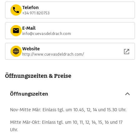
Telefon
+34 971 820753
E-Mail
info@cuevasdeldrach.com
Website
http://www.cuevasdeldrach.com/
Öffnungszeiten & Preise
Öffnungszeiten
Nov-Mitte Mär: Einlass tgl. um 10.45, 12, 14 und 15.30 Uhr.
Mitte Mär-Okt: Einlass tgl. um 10, 11, 12, 14, 15, 16 und 17
Uhr.