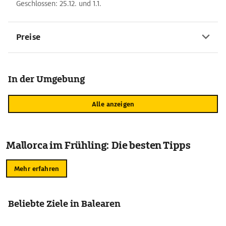
Geschlossen: 25.12. und 1.1.
Preise
In der Umgebung
Alle anzeigen
Mallorca im Frühling: Die besten Tipps
Mehr erfahren
Beliebte Ziele in Balearen