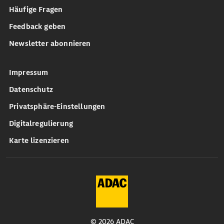
Häufige Fragen
Feedback geben
Newsletter abonnieren
Impressum
Datenschutz
Privatsphäre-Einstellungen
Digitalregulierung
Karte lizenzieren
© 2026 ADAC