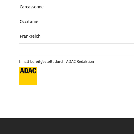
Carcassonne
Occitanie
Frankreich
Inhalt bereitgestellt durch: ADAC Redaktion