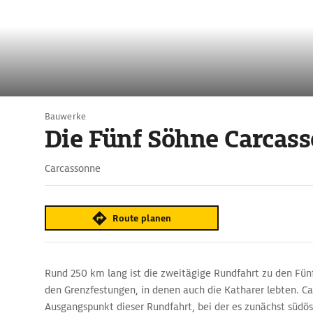
Bauwerke
Die Fünf Söhne Carcas
Carcassonne
Route planen
Rund 250 km lang ist die zweitägige Rundfahrt zu den Fün
den Grenzfestungen, in denen auch die Katharer lebten. Ca
Ausgangspunkt dieser Rundfahrt, bei der es zunächst südös