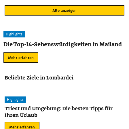
Alle anzeigen
Highlights
Die Top-14-Sehenswürdigkeiten in Mailand
Mehr erfahren
Beliebte Ziele in Lombardei
Highlights
Triest und Umgebung: Die besten Tipps für
Ihren Urlaub
Mehr erfahren