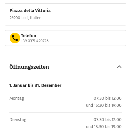
Piazza della Vittoria
26900 Lodi, Italien
Telefon
+39 0371 420726
Öffnungszeiten
1. Januar
bis 31. Dezember
Montag
07:30 bis 12:00
und
15:30 bis 19:00
Dienstag
07:30 bis 12:00
und
15:30 bis 19:00