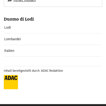
Fehler melden
Duomo di Lodi
Lodi
Lombardei
Italien
Inhalt bereitgestellt durch: ADAC Redaktion