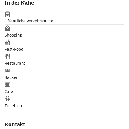
In der Nähe
Öffentliche Verkehrsmittel
Shopping
Fast-Food
Restaurant
Bäcker
Café
Toiletten
Kontakt