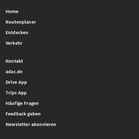
Home
Routenplaner
Entdecken
Verkehr
Kontakt
adac.de
Drive App
Trips App
Häufige Fragen
Feedback geben
Newsletter abonnieren