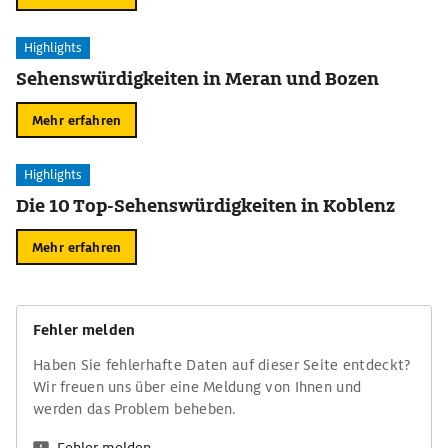
Highlights
Sehenswürdigkeiten in Meran und Bozen
Mehr erfahren
Highlights
Die 10 Top-Sehenswürdigkeiten in Koblenz
Mehr erfahren
Fehler melden
Haben Sie fehlerhafte Daten auf dieser Seite entdeckt?
Wir freuen uns über eine Meldung von Ihnen und
werden das Problem beheben.