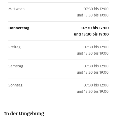
Mittwoch
07:30 bis 12:00
und
15:30 bis 19:00
Donnerstag
07:30 bis 12:00
und
15:30 bis 19:00
Freitag
07:30 bis 12:00
und
15:30 bis 19:00
Samstag
07:30 bis 12:00
und
15:30 bis 19:00
Sonntag
07:30 bis 12:00
und
15:30 bis 19:00
In der Umgebung