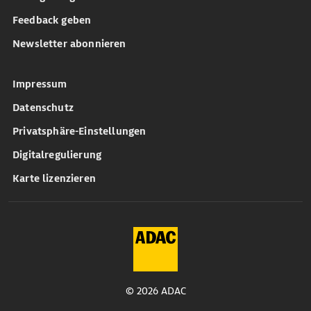
Feedback geben
Newsletter abonnieren
Impressum
Datenschutz
Privatsphäre-Einstellungen
Digitalregulierung
Karte lizenzieren
© 2026 ADAC