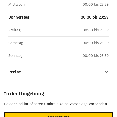
Mittwoch
00:00 bis 23:59
Donnerstag
00:00 bis 23:59
Freitag
00:00 bis 23:59
Samstag
00:00 bis 23:59
Sonntag
00:00 bis 23:59
Preise
In der Umgebung
Leider sind im näheren Umkreis keine Vorschläge vorhanden.