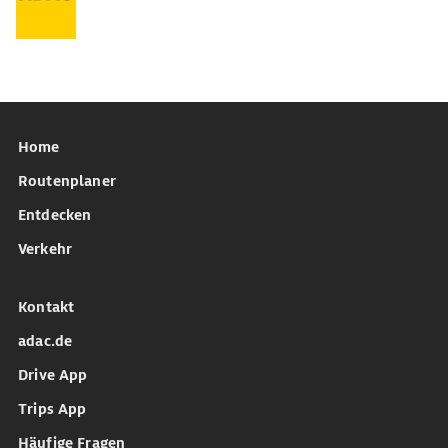
Home
Routenplaner
Entdecken
Verkehr
Kontakt
adac.de
Drive App
Trips App
Häufige Fragen