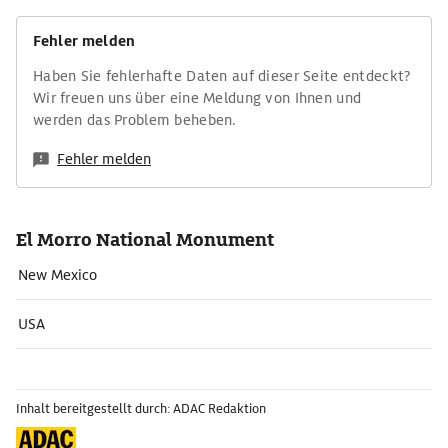
Fehler melden
Haben Sie fehlerhafte Daten auf dieser Seite entdeckt?
Wir freuen uns über eine Meldung von Ihnen und
werden das Problem beheben.
Fehler melden
El Morro National Monument
New Mexico
USA
Inhalt bereitgestellt durch: ADAC Redaktion