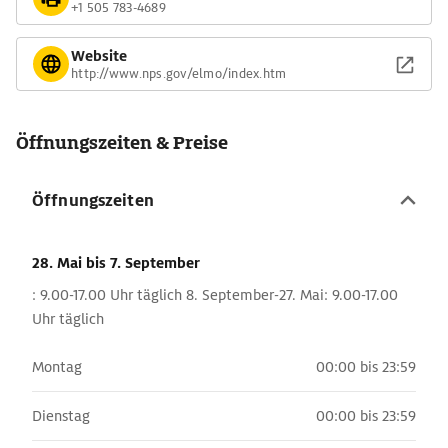
+1 505 783-4689
Website
http://www.nps.gov/elmo/index.htm
Öffnungszeiten & Preise
Öffnungszeiten
28. Mai
bis 7. September
: 9.00-17.00 Uhr täglich 8. September-27. Mai: 9.00-17.00
Uhr täglich
Montag
00:00 bis 23:59
Dienstag
00:00 bis 23:59