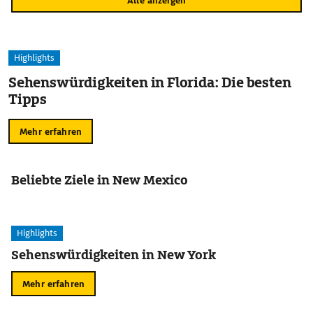
Alle anzeigen
Highlights
Sehenswürdigkeiten in Florida: Die besten
Tipps
Mehr erfahren
Beliebte Ziele in New Mexico
Highlights
Sehenswürdigkeiten in New York
Mehr erfahren