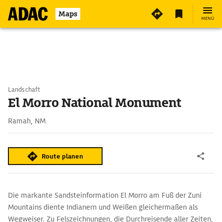
Maps
MENÜ
Landschaft
El Morro National Monument
Ramah, NM
Route planen
Die markante Sandsteinformation El Morro am Fuß der Zuni
Mountains diente Indianern und Weißen gleichermaßen als
Wegweiser. Zu Felszeichnungen, die Durchreisende aller Zeiten,